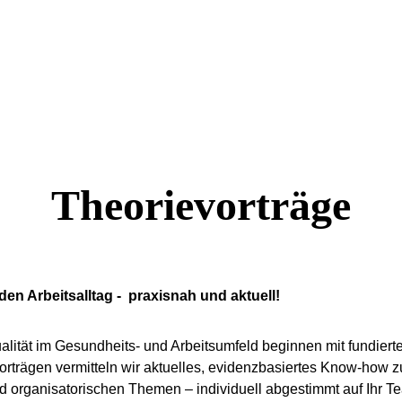
Theorievorträge
den Arbeitsalltag -  praxisnah und aktuell!
alität im Gesundheits- und Arbeitsumfeld beginnen mit fundiert
orträgen
vermitteln wir aktuelles, evidenzbasiertes Know-how z
 organisatorischen Themen – individuell abgestimmt auf Ihr Te