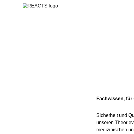
Fachwissen, für 
Sicherheit und Qu
unseren 
Theoriev
medizinischen und